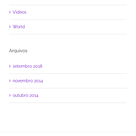
Videos
World
Arquivos
setembro 2018
novembro 2014
outubro 2014