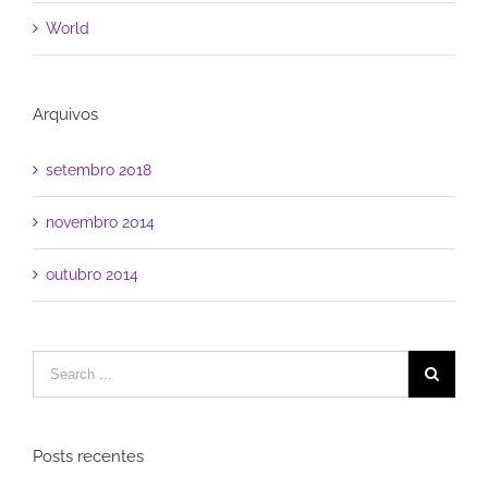
World
Arquivos
setembro 2018
novembro 2014
outubro 2014
Posts recentes