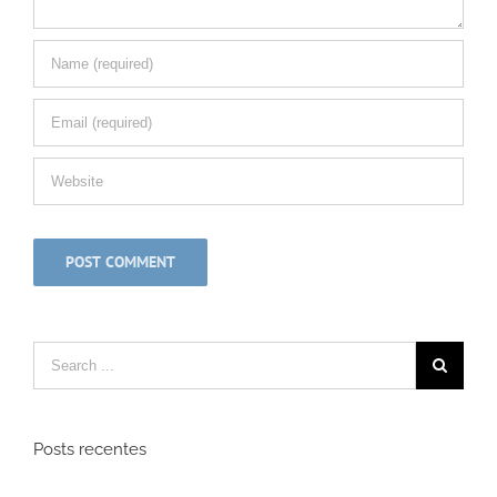
Posts recentes