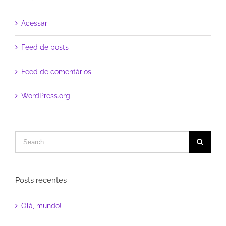
Acessar
Feed de posts
Feed de comentários
WordPress.org
Posts recentes
Olá, mundo!