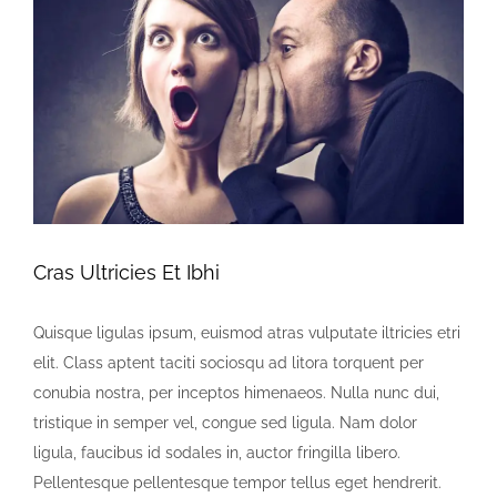
Image
Cras Ultricies Et Ibhi
Quisque ligulas ipsum, euismod atras vulputate iltricies etri
elit. Class aptent taciti sociosqu ad litora torquent per
conubia nostra, per inceptos himenaeos. Nulla nunc dui,
tristique in semper vel, congue sed ligula. Nam dolor
ligula, faucibus id sodales in, auctor fringilla libero.
Pellentesque pellentesque tempor tellus eget hendrerit.