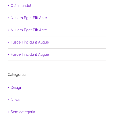
Olá, mundo!
Nullam Eget Elit Ante
Nullam Eget Elit Ante
Fusce Tincidunt Augue
Fusce Tincidunt Augue
Categorias
Design
News
Sem categoria