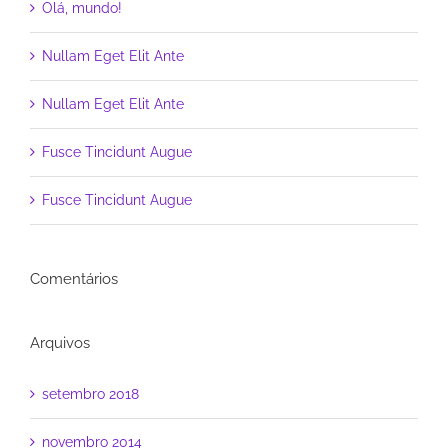
Olá, mundo!
Nullam Eget Elit Ante
Nullam Eget Elit Ante
Fusce Tincidunt Augue
Fusce Tincidunt Augue
Comentários
Arquivos
setembro 2018
novembro 2014