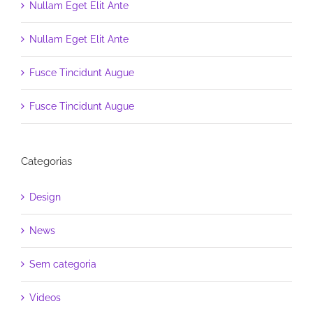
Nullam Eget Elit Ante
Nullam Eget Elit Ante
Fusce Tincidunt Augue
Fusce Tincidunt Augue
Categorias
Design
News
Sem categoria
Videos