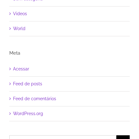
Videos
World
Meta
Acessar
Feed de posts
Feed de comentários
WordPress.org