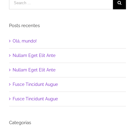
Posts recentes
Olá, mundo!
Nullam Eget Elit Ante
Nullam Eget Elit Ante
Fusce Tincidunt Augue
Fusce Tincidunt Augue
Categorias