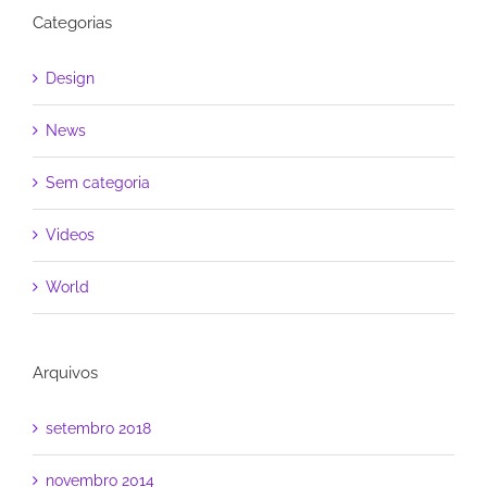
Categorias
Design
News
Sem categoria
Videos
World
Arquivos
setembro 2018
novembro 2014