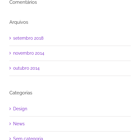
Comentários
Arquivos
setembro 2018
novembro 2014
outubro 2014
Categorias
Design
News
Sem categoria