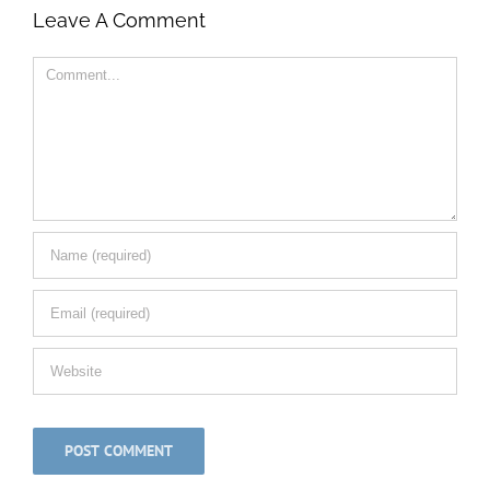
Leave A Comment
Comment