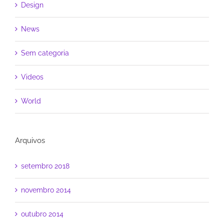
Design
News
Sem categoria
Videos
World
Arquivos
setembro 2018
novembro 2014
outubro 2014