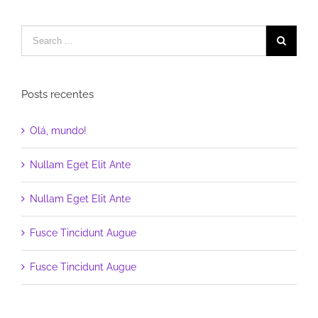
Posts recentes
Olá, mundo!
Nullam Eget Elit Ante
Nullam Eget Elit Ante
Fusce Tincidunt Augue
Fusce Tincidunt Augue