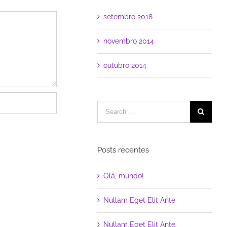
setembro 2018
novembro 2014
outubro 2014
Posts recentes
Olá, mundo!
Nullam Eget Elit Ante
Nullam Eget Elit Ante