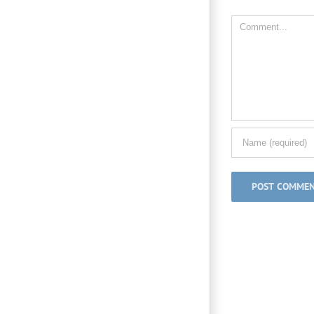
Comment